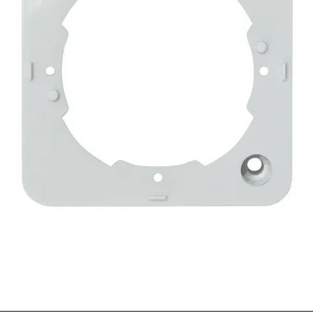
Schnellansicht