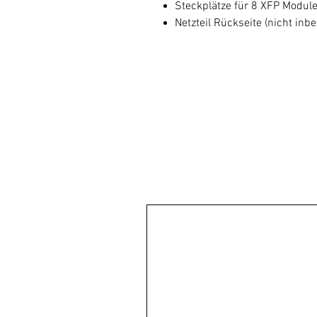
Steckplätze für 8 XFP Modul
Netzteil Rückseite (nicht inbe