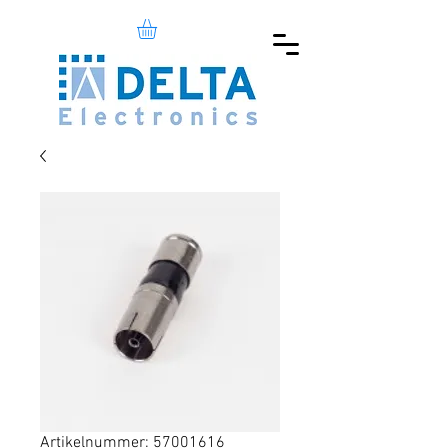
Artikelnummer: 57001616