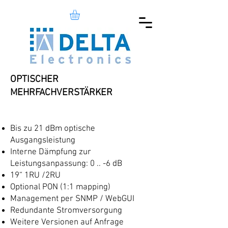
OPTISCHER
MEHRFACHVERSTÄRKER
Bis zu 21 dBm optische
Ausgangsleistung
Interne Dämpfung zur
Leistungsanpassung: 0 .. -6 dB
19“ 1RU /2RU
Optional PON (1:1 mapping)
Management per SNMP / WebGUI
Redundante Stromversorgung
Weitere Versionen auf Anfrage