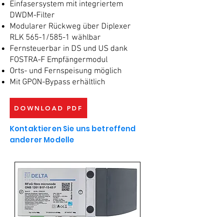
Einfasersystem mit integriertem
DWDM-Filter
Modularer Rückweg über Diplexer
RLK 565-1/585-1 wählbar
Fernsteuerbar in DS und US dank
FOSTRA-F Empfängermodul
Orts- und Fernspeisung möglich
Mit GPON-Bypass erhältlich
DOWNLOAD PDF
Kontaktieren Sie uns betreffend
anderer Modelle