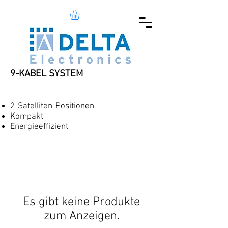
9-KABEL SYSTEM
2-Satelliten-Positionen
Kompakt
Energieeffizient
Es gibt keine Produkte
zum Anzeigen.