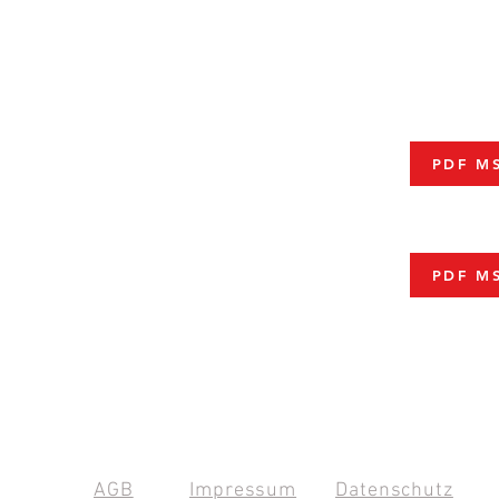
PDF MS
PDF M
AGB
Impressum
Datenschutz