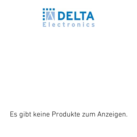
Es gibt keine Produkte zum Anzeigen.