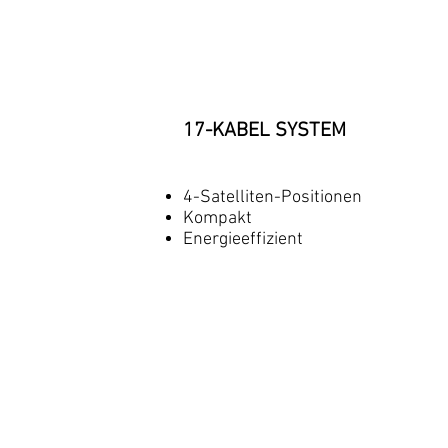
17-KABEL SYSTEM
4-Satelliten-Positionen
Kompakt
Energieeffizient